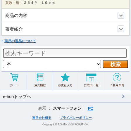
頁数・縦：
２５４Ｐ １９ｃｍ
商品の内容
著者紹介
商品の返品について
e-honトップへ
表示 ：
スマートフォン
PC
運営会社概要
プライバシーポリシー
Copyright © TOHAN CORPORATION