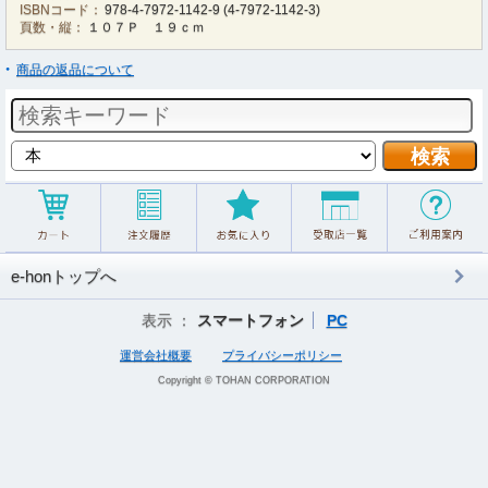
ISBNコード：
978-4-7972-1142-9
(
4-7972-1142-3
)
頁数・縦：
１０７Ｐ １９ｃｍ
商品の返品について
e-honトップへ
表示 ：
スマートフォン
PC
運営会社概要
プライバシーポリシー
Copyright © TOHAN CORPORATION