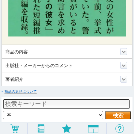
商品の内容
出版社・メーカーからのコメント
著者紹介
商品の返品について