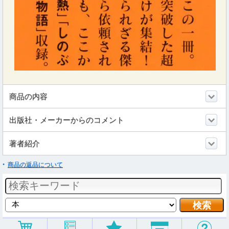
商品の内容
出版社・メーカーからのコメント
著者紹介
商品の返品について