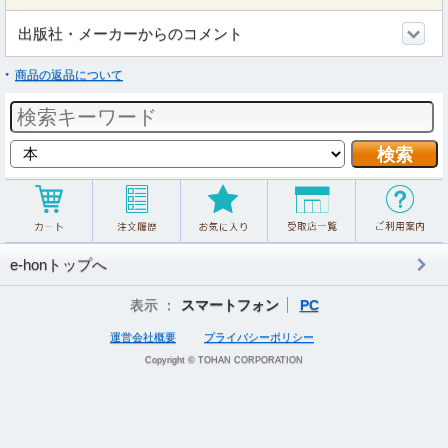
出版社・メーカーからのコメント
商品の返品について
e-honトップへ
表示 ：
スマートフォン
PC
運営会社概要
プライバシーポリシー
Copyright © TOHAN CORPORATION