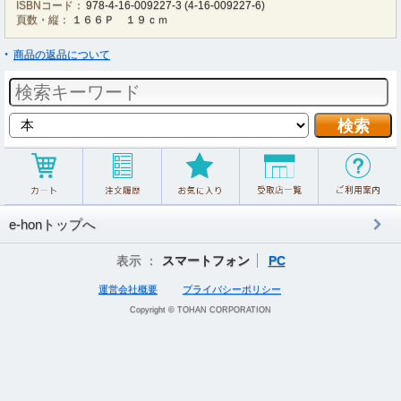
ISBNコード：
978-4-16-009227-3
(
4-16-009227-6
)
頁数・縦：
１６６Ｐ １９ｃｍ
商品の返品について
e-honトップへ
表示 ：
スマートフォン
PC
運営会社概要
プライバシーポリシー
Copyright © TOHAN CORPORATION