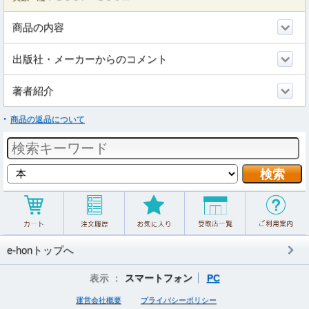
商品の内容
出版社・メーカーからのコメント
著者紹介
商品の返品について
e-honトップへ
表示 ：
スマートフォン
PC
運営会社概要
プライバシーポリシー