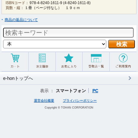
ISBNコード：
978-4-8240-1611-9
(
4-8240-1611-8
)
頁数・縦：
１冊（ページ付なし） １９ｃｍ
商品の返品について
e-honトップへ
表示 ：
スマートフォン
PC
運営会社概要
プライバシーポリシー
Copyright © TOHAN CORPORATION