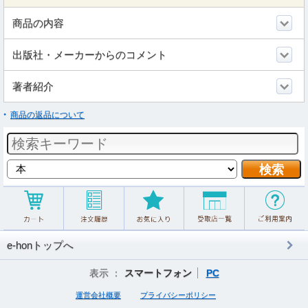
商品の内容
出版社・メーカーからのコメント
著者紹介
商品の返品について
e-honトップへ
表示 ：
スマートフォン
PC
運営会社概要
プライバシーポリシー