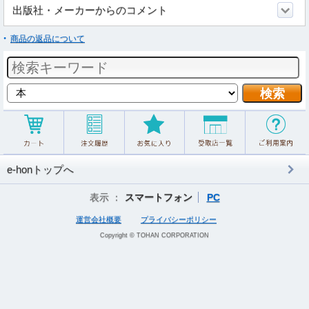
出版社・メーカーからのコメント
商品の返品について
e-honトップへ
表示 ：
スマートフォン
PC
運営会社概要
プライバシーポリシー
Copyright © TOHAN CORPORATION