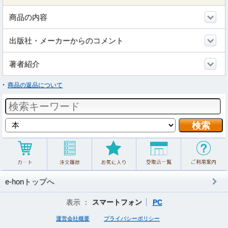
商品の内容
出版社・メーカーからのコメント
著者紹介
商品の返品について
e-honトップへ
表示 ：
スマートフォン
PC
運営会社概要
プライバシーポリシー