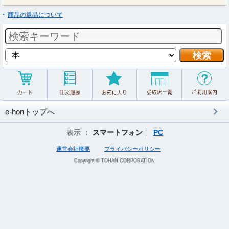
商品の返品について
e-honトップへ
表示 ：
スマートフォン
PC
運営会社概要
プライバシーポリシー
Copyright © TOHAN CORPORATION