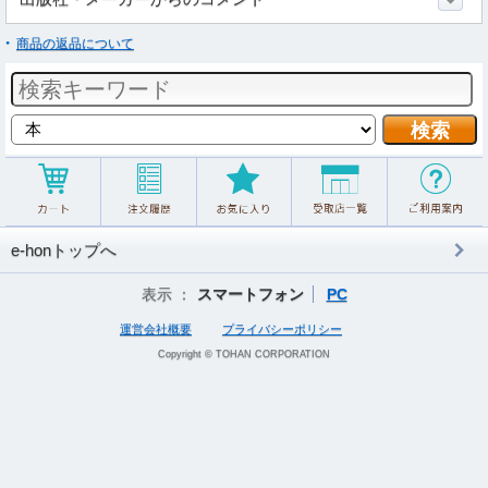
商品の返品について
e-honトップへ
表示 ：
スマートフォン
PC
運営会社概要
プライバシーポリシー
Copyright © TOHAN CORPORATION