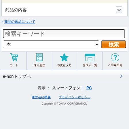
商品の内容
商品の返品について
e-honトップへ
表示 ：
スマートフォン
PC
運営会社概要
プライバシーポリシー
Copyright © TOHAN CORPORATION