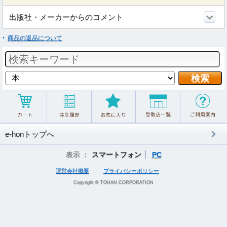
出版社・メーカーからのコメント
商品の返品について
e-honトップへ
表示 ：
スマートフォン
PC
運営会社概要
プライバシーポリシー
Copyright © TOHAN CORPORATION