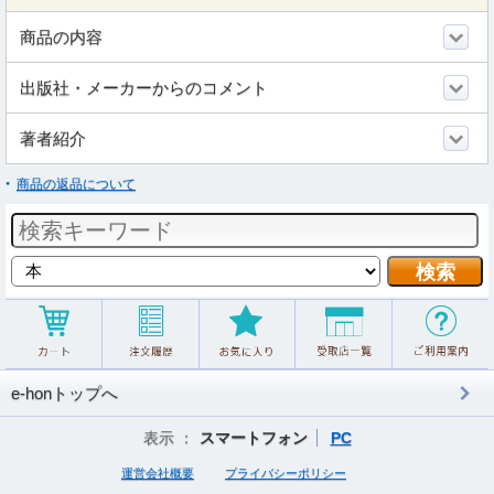
商品の内容
出版社・メーカーからのコメント
著者紹介
商品の返品について
e-honトップへ
表示 ：
スマートフォン
PC
運営会社概要
プライバシーポリシー