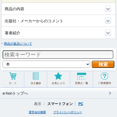
商品の内容
出版社・メーカーからのコメント
著者紹介
商品の返品について
e-honトップへ
表示 ：
スマートフォン
PC
運営会社概要
プライバシーポリシー