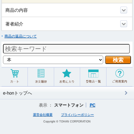
商品の内容
著者紹介
商品の返品について
e-honトップへ
表示 ：
スマートフォン
PC
運営会社概要
プライバシーポリシー
Copyright © TOHAN CORPORATION