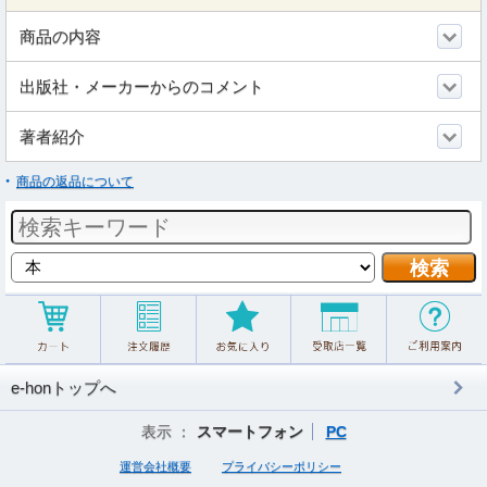
商品の内容
出版社・メーカーからのコメント
著者紹介
商品の返品について
e-honトップへ
表示 ：
スマートフォン
PC
運営会社概要
プライバシーポリシー