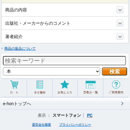
商品の内容
出版社・メーカーからのコメント
著者紹介
商品の返品について
e-honトップへ
表示 ：
スマートフォン
PC
運営会社概要
プライバシーポリシー