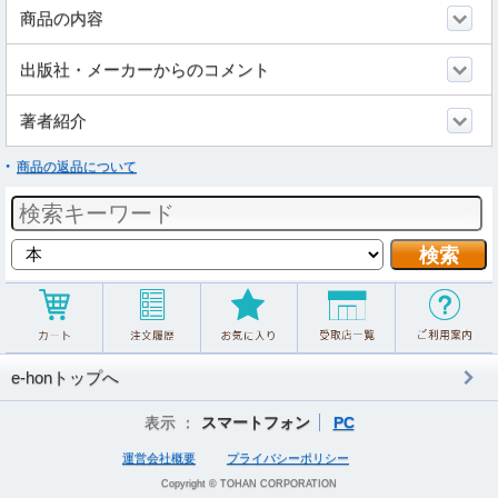
商品の内容
出版社・メーカーからのコメント
著者紹介
商品の返品について
e-honトップへ
表示 ：
スマートフォン
PC
運営会社概要
プライバシーポリシー
Copyright © TOHAN CORPORATION