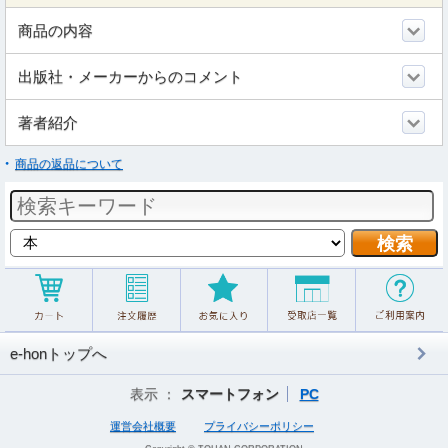
商品の内容
出版社・メーカーからのコメント
著者紹介
商品の返品について
e-honトップへ
表示 ：
スマートフォン
PC
運営会社概要
プライバシーポリシー