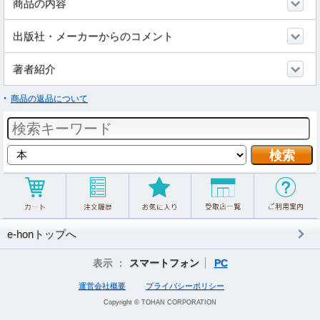
商品の内容
出版社・メーカーからのコメント
著者紹介
商品の返品について
e-honトップへ
表示 ：
スマートフォン
PC
運営会社概要
プライバシーポリシー
Copyright © TOHAN CORPORATION