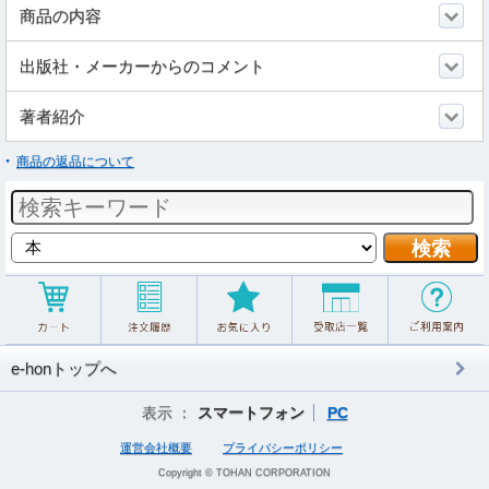
商品の内容
出版社・メーカーからのコメント
著者紹介
商品の返品について
e-honトップへ
表示 ：
スマートフォン
PC
運営会社概要
プライバシーポリシー
Copyright © TOHAN CORPORATION