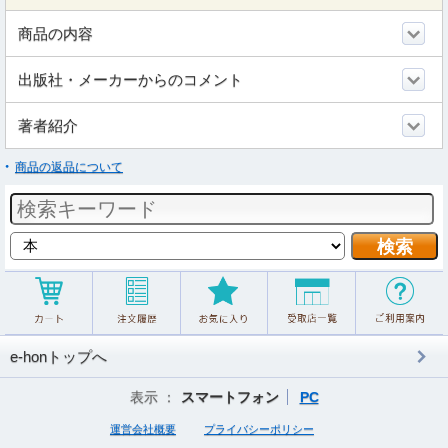
商品の内容
出版社・メーカーからのコメント
著者紹介
商品の返品について
e-honトップへ
表示 ：
スマートフォン
PC
運営会社概要
プライバシーポリシー