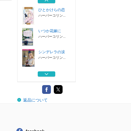
ひとかけらの恋
ハーパーコリン...
いつか花嫁に
ハーパーコリン...
シンデレラの涙
ハーパーコリン...
男爵夫人の憂鬱
ハーパーコリン...
マチルダの恋
返品について
ハーパーコリン...
ひとかけらの恋
ハーパーコリン...