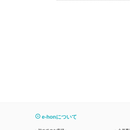
e-honについて