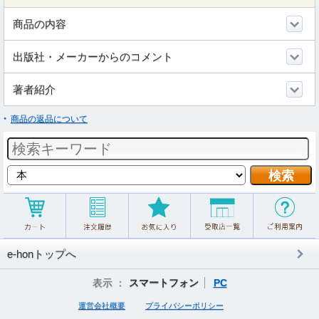
商品の内容
出版社・メーカーからのコメント
著者紹介
商品の返品について
e-honトップへ
表示 ：
スマートフォン
PC
運営会社概要
プライバシーポリシー