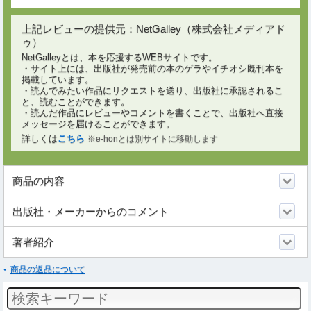
上記レビューの提供元：NetGalley（株式会社メディアド
ゥ）
NetGalleyとは、本を応援するWEBサイトです。
・サイト上には、出版社が発売前の本のゲラやイチオシ既刊本を
掲載しています。
・読んでみたい作品にリクエストを送り、出版社に承認されるこ
と、読むことができます。
・読んだ作品にレビューやコメントを書くことで、出版社へ直接
メッセージを届けることができます。
詳しくは
こちら
※e-honとは別サイトに移動します
商品の内容
出版社・メーカーからのコメント
著者紹介
商品の返品について