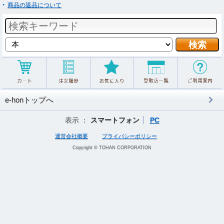
商品の返品について
e-honトップへ
表示 ：
スマートフォン
PC
運営会社概要
プライバシーポリシー
Copyright © TOHAN CORPORATION