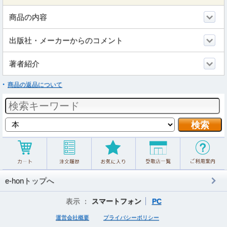
商品の内容
出版社・メーカーからのコメント
著者紹介
商品の返品について
e-honトップへ
表示 ：
スマートフォン
PC
運営会社概要
プライバシーポリシー