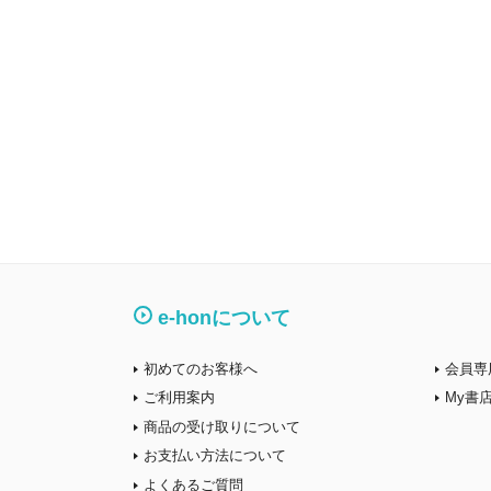
e-honについて
初めてのお客様へ
会員専
ご利用案内
My書
商品の受け取りについて
お支払い方法について
よくあるご質問