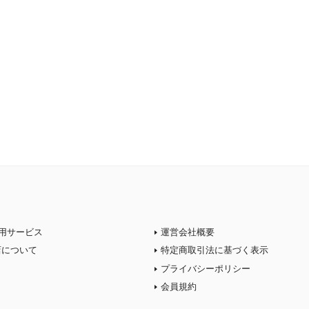
用サービス
運営会社概要
店について
特定商取引法に基づく表示
プライバシーポリシー
会員規約