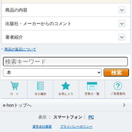
商品の内容
出版社・メーカーからのコメント
著者紹介
商品の返品について
e-honトップへ
表示 ：
スマートフォン
PC
運営会社概要
プライバシーポリシー