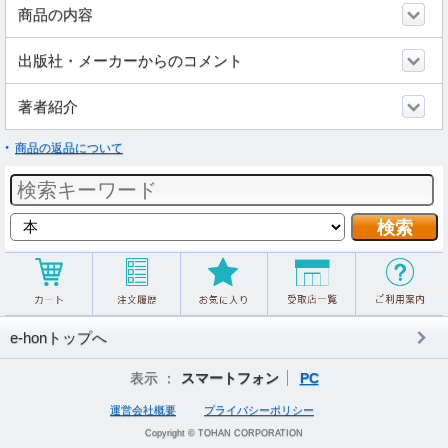
商品の内容
出版社・メーカーからのコメント
著者紹介
商品の返品について
e-honトップへ
表示 ：
スマートフォン
PC
運営会社概要
プライバシーポリシー
Copyright © TOHAN CORPORATION