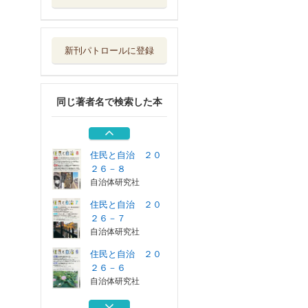
住民と自治 ２０
２６－６
自治体研究社
新刊パトロールに登録
住民と自治 ２０
２６－４
自治体研究社
同じ著者名で検索した本
住民と自治 ２０
２６－３
自治体研究社
住民と自治 ２０
２６－８
自治体研究社
住民と自治 ２０
２６－７
自治体研究社
住民と自治 ２０
２６－６
自治体研究社
住民と自治 ２０