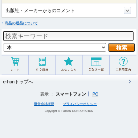
出版社・メーカーからのコメント
商品の返品について
e-honトップへ
表示 ：
スマートフォン
PC
運営会社概要
プライバシーポリシー
Copyright © TOHAN CORPORATION