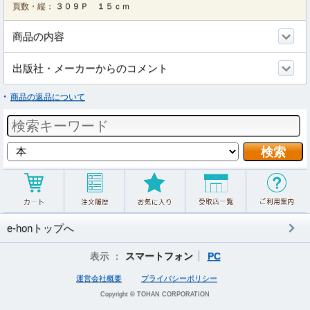
頁数・縦：
３０９Ｐ １５ｃｍ
商品の内容
出版社・メーカーからのコメント
商品の返品について
e-honトップへ
表示 ：
スマートフォン
PC
運営会社概要
プライバシーポリシー
Copyright © TOHAN CORPORATION