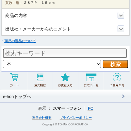
頁数・縦：
２８７Ｐ １５ｃｍ
商品の内容
出版社・メーカーからのコメント
商品の返品について
e-honトップへ
表示 ：
スマートフォン
PC
運営会社概要
プライバシーポリシー
Copyright © TOHAN CORPORATION