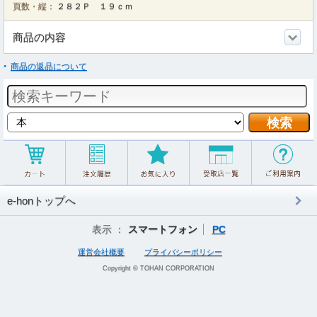
頁数・縦：
２８２Ｐ １９ｃｍ
商品の内容
商品の返品について
e-honトップへ
表示 ：
スマートフォン
PC
運営会社概要
プライバシーポリシー
Copyright © TOHAN CORPORATION