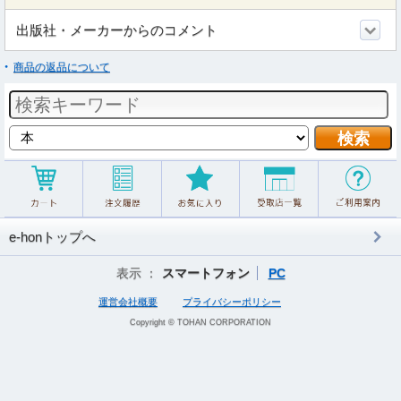
出版社・メーカーからのコメント
商品の返品について
e-honトップへ
表示 ：
スマートフォン
PC
運営会社概要
プライバシーポリシー
Copyright © TOHAN CORPORATION