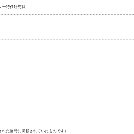
ター特任研究員
された当時に掲載されていたものです）