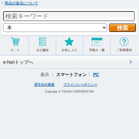
商品の返品について
e-honトップへ
表示 ：
スマートフォン
PC
運営会社概要
プライバシーポリシー
Copyright © TOHAN CORPORATION