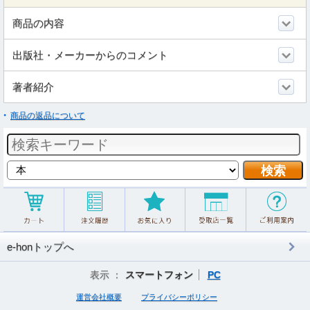
商品の内容
出版社・メーカーからのコメント
著者紹介
商品の返品について
e-honトップへ
表示 ：
スマートフォン
PC
運営会社概要
プライバシーポリシー