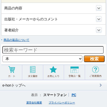
商品の内容
出版社・メーカーからのコメント
著者紹介
商品の返品について
e-honトップへ
表示 ：
スマートフォン
PC
運営会社概要
プライバシーポリシー