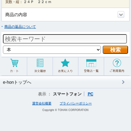
頁数・縦：
２４Ｐ ２２ｃｍ
商品の内容
商品の返品について
e-honトップへ
表示 ：
スマートフォン
PC
運営会社概要
プライバシーポリシー
Copyright © TOHAN CORPORATION