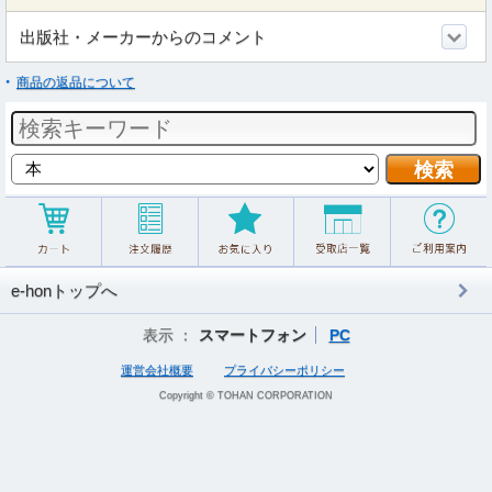
出版社・メーカーからのコメント
商品の返品について
e-honトップへ
表示 ：
スマートフォン
PC
運営会社概要
プライバシーポリシー
Copyright © TOHAN CORPORATION