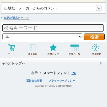
出版社・メーカーからのコメント
商品の返品について
e-honトップへ
表示 ：
スマートフォン
PC
運営会社概要
プライバシーポリシー
Copyright © TOHAN CORPORATION