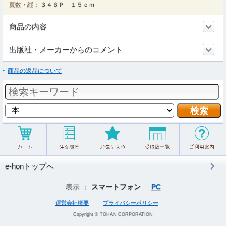
頁数・縦：
３４６Ｐ １５ｃｍ
商品の内容
出版社・メーカーからのコメント
商品の返品について
e-honトップへ
表示 ：
スマートフォン
PC
運営会社概要
プライバシーポリシー
Copyright © TOHAN CORPORATION