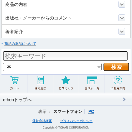
商品の内容
出版社・メーカーからのコメント
著者紹介
商品の返品について
e-honトップへ
表示 ：
スマートフォン
PC
運営会社概要
プライバシーポリシー
Copyright © TOHAN CORPORATION