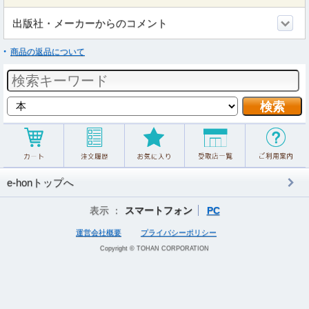
出版社・メーカーからのコメント
商品の返品について
e-honトップへ
表示 ：
スマートフォン
PC
運営会社概要
プライバシーポリシー
Copyright © TOHAN CORPORATION