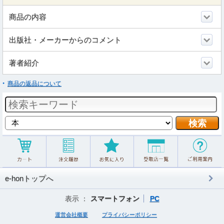
商品の内容
出版社・メーカーからのコメント
著者紹介
商品の返品について
e-honトップへ
表示 ：
スマートフォン
PC
運営会社概要
プライバシーポリシー